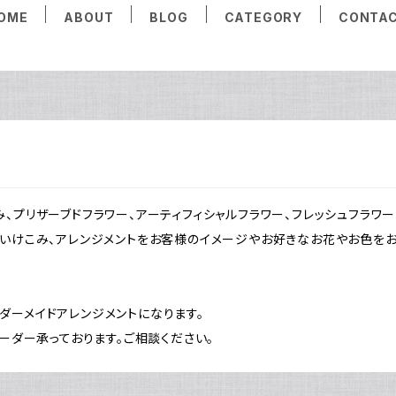
OME
ABOUT
BLOG
CATEGORY
CONTA
、プリザーブドフラワー、アーティフィシャルフラワー、フレッシュフラワー
張いけこみ、アレンジメントをお客様のイメージやお好きなお花やお色を
ダーメイドアレンジメントになります。
オーダー承っております。ご相談ください。