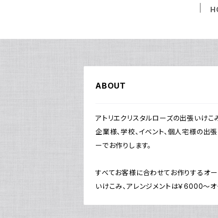
H
ABOUT
アトリエクリスタルローズの出張いけこみ
企業様、学校、イベント、個人宅様の出
ーでお作りします。
すべてお客様に合わせてお作りするオー
いけこみ、アレンジメントは￥6000～